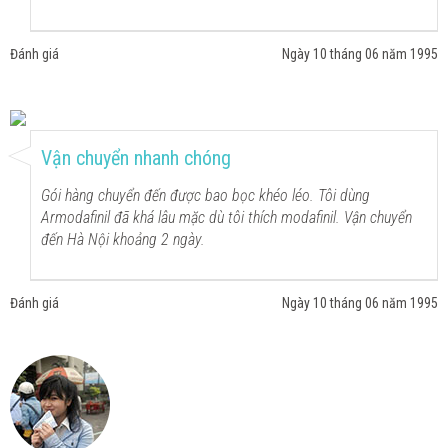
Đánh giá
Ngày 10 tháng 06 năm 1995
Vận chuyển nhanh chóng
Gói hàng chuyển đến được bao bọc khéo léo. Tôi dùng
Armodafinil đã khá lâu mặc dù tôi thích modafinil. Vận chuyển
đến Hà Nội khoảng 2 ngày.
Đánh giá
Ngày 10 tháng 06 năm 1995