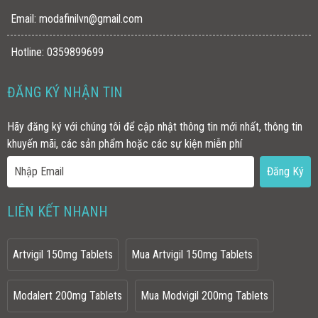
Email:
modafinilvn@gmail.com
Hotline: 0359899699
ĐĂNG KÝ NHẬN TIN
Hãy đăng ký với chúng tôi để cập nhật thông tin mới nhất, thông tin
khuyến mãi, các sản phẩm hoặc các sự kiện miễn phí
LIÊN KẾT NHANH
Artvigil 150mg Tablets
Mua Artvigil 150mg Tablets
Modalert 200mg Tablets
Mua Modvigil 200mg Tablets