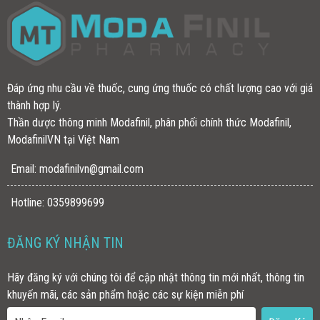
Đáp ứng nhu cầu về thuốc, cung ứng thuốc có chất lượng cao với giá
thành hợp lý.
Thần dược thông minh Modafinil, phân phối chính thức Modafinil,
ModafinilVN tại Việt Nam
Email:
modafinilvn@gmail.com
Hotline: 0359899699
ĐĂNG KÝ NHẬN TIN
Hãy đăng ký với chúng tôi để cập nhật thông tin mới nhất, thông tin
khuyến mãi, các sản phẩm hoặc các sự kiện miễn phí