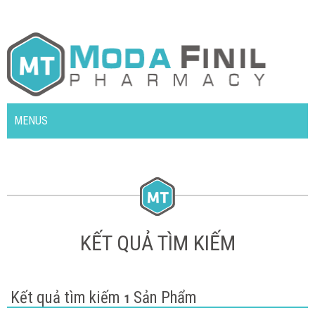
MENUS
KẾT QUẢ TÌM KIẾM
Kết quả tìm kiếm
Sản Phẩm
1